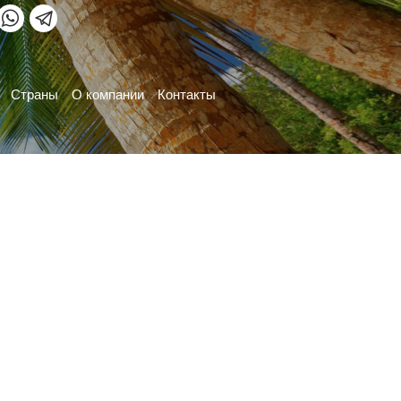
Страны
О компании
Контакты